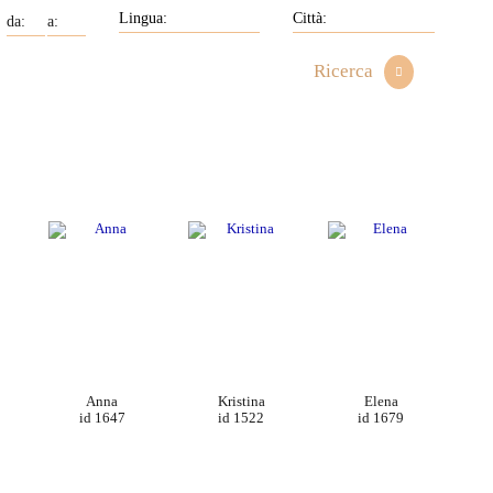
Ricerca
Anna
Kristina
Elena
id 1647
id 1522
id 1679