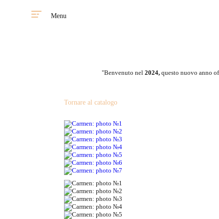
Menu
"Benvenuto nel
2024,
questo nuovo anno off
Tornare al catalogo