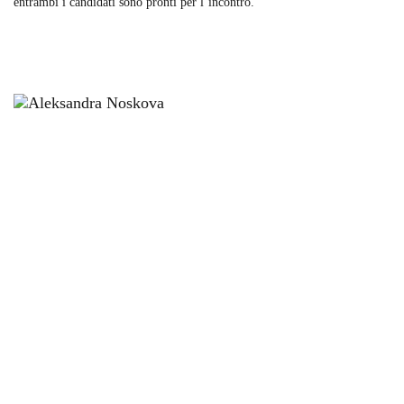
entrambi i candidati sono pronti per l’incontro.