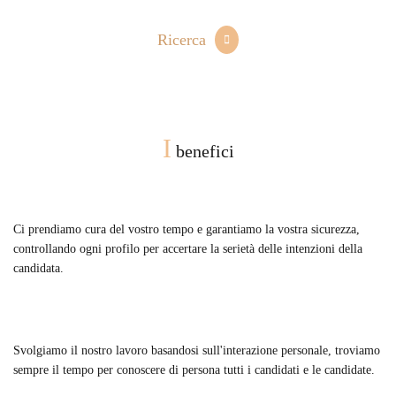
Ricerca
I
benefici
Ci prendiamo cura del vostro tempo e garantiamo la vostra sicurezza,
controllando ogni profilo per accertare la serietà delle intenzioni della
candidata.
Svolgiamo il nostro lavoro basandosi sull'interazione personale, troviamo
sempre il tempo per conoscere di persona tutti i candidati e le candidate.