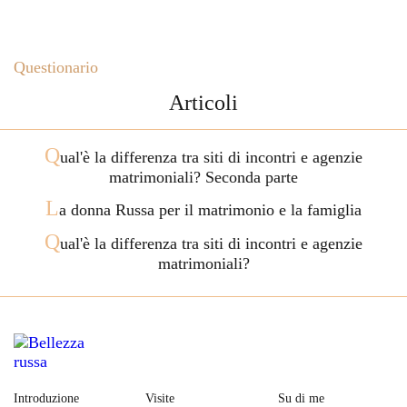
Questionario
Articoli
Q
ual'è la differenza tra siti di incontri e agenzie
matrimoniali? Seconda parte
L
a donna Russa per il matrimonio e la famiglia
Q
ual'è la differenza tra siti di incontri e agenzie
matrimoniali?
Introduzione
Visite
Su di me