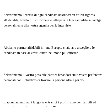
Selezioniamo i profili di ogni candidata basandosi su criteri rigorosi:
affidabilità, livello di istruzione e intelligenza. Ogni candidata si rivolge
personalmente alla nostra agenzia per le interviste.
Abbiamo partner affidabili in tutta Europa, ci aiutano a scegliere le
candidate in base ai vostri criteri nel modo più efficace.
Selezioniamo il vostro possibile partner basandosi sulle vostre preferenze
personali con l’obiettivo di trovare la persona ideale per voi.
L'appuntamento avrà luogo se entrambi i profili sono compatibili ed