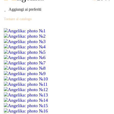
Aggiungi ai preferiti
Tornare al catalogo