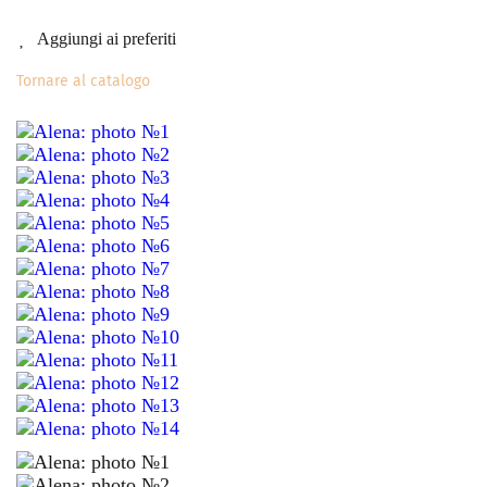
Aggiungi ai preferiti
Tornare al catalogo