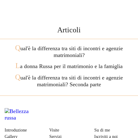
Articoli
Q
ual'è la differenza tra siti di incontri e agenzie
matrimoniali?
L
a donna Russa per il matrimonio e la famiglia
Q
ual'è la differenza tra siti di incontri e agenzie
matrimoniali? Seconda parte
Introduzione
Visite
Su di me
Gallery
Servizi
Iscriviti a noi