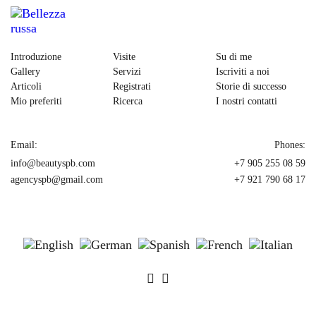
Introduzione
Visite
Su di me
Gallery
Servizi
Iscriviti a noi
Articoli
Registrati
Storie di successo
Mio preferiti
Ricerca
I nostri contatti
Email:
Phones:
info@beautyspb.com
+7 905 255 08 59
agencyspb@gmail.com
+7 921 790 68 17