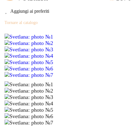
Aggiungi ai preferiti
Tornare al catalogo