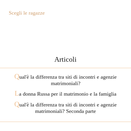
Scegli le ragazze
Articoli
Q
ual'è la differenza tra siti di incontri e agenzie
matrimoniali?
L
a donna Russa per il matrimonio e la famiglia
Q
ual'è la differenza tra siti di incontri e agenzie
matrimoniali? Seconda parte