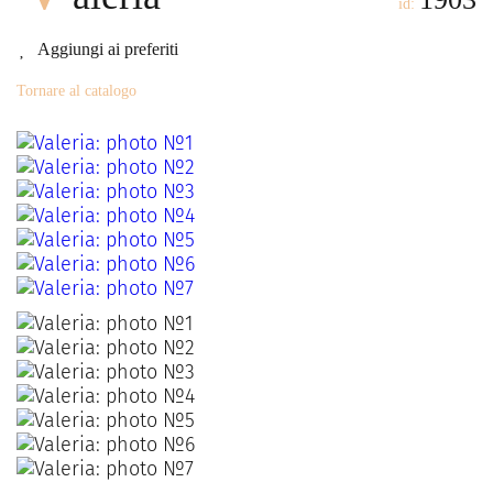
id:
Aggiungi ai preferiti
Tornare al catalogo