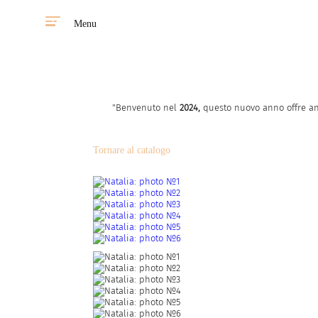
Menu
"Benvenuto nel
2024,
questo nuovo anno offre anc
Tornare al catalogo