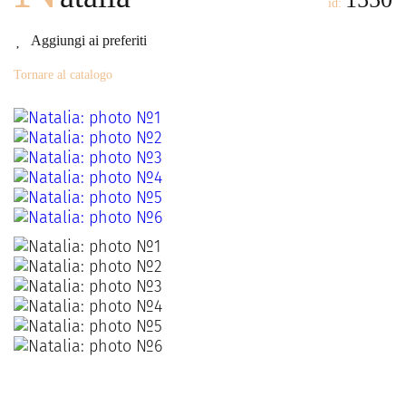
id:
Aggiungi ai preferiti
Tornare al catalogo