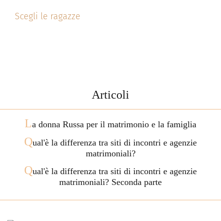
Scegli le ragazze
Articoli
L
a donna Russa per il matrimonio e la famiglia
Q
ual'è la differenza tra siti di incontri e agenzie
matrimoniali?
Q
ual'è la differenza tra siti di incontri e agenzie
matrimoniali? Seconda parte