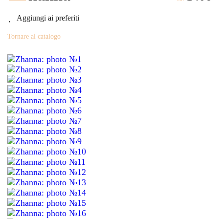
Aggiungi ai preferiti
Tornare al catalogo