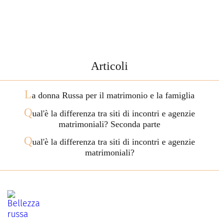
Articoli
L
a donna Russa per il matrimonio e la famiglia
Q
ual'è la differenza tra siti di incontri e agenzie
matrimoniali? Seconda parte
Q
ual'è la differenza tra siti di incontri e agenzie
matrimoniali?