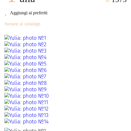
id:
Aggiungi ai preferiti
Tornare al catalogo