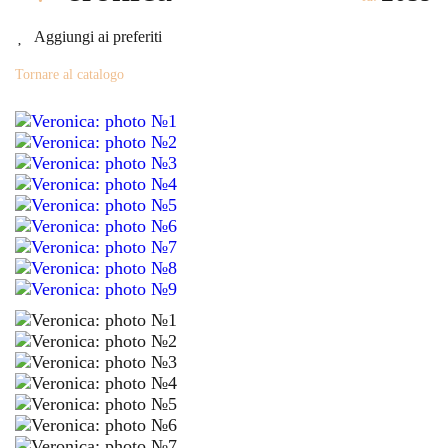
Aggiungi ai preferiti
Tornare al catalogo