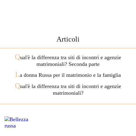
Articoli
Q
ual'è la differenza tra siti di incontri e agenzie
matrimoniali? Seconda parte
L
a donna Russa per il matrimonio e la famiglia
Q
ual'è la differenza tra siti di incontri e agenzie
matrimoniali?