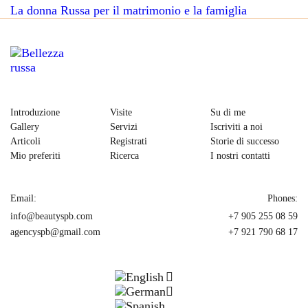
La donna Russa per il matrimonio e la famiglia
Introduzione
Visite
Su di me
Gallery
Servizi
Iscriviti a noi
Articoli
Registrati
Storie di successo
Mio preferiti
Ricerca
I nostri contatti
Email:
Phones:
info@beautyspb.com
+7 905 255 08 59
agencyspb@gmail.com
+7 921 790 68 17