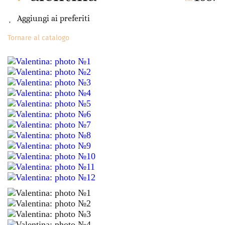
Aggiungi ai preferiti
Tornare al catalogo