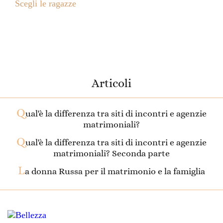
Scegli le ragazze
Articoli
Q
ual'è la differenza tra siti di incontri e agenzie
matrimoniali?
Q
ual'è la differenza tra siti di incontri e agenzie
matrimoniali? Seconda parte
L
a donna Russa per il matrimonio e la famiglia