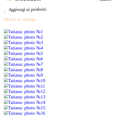
Aggiungi ai preferiti
Tornare al catalogo