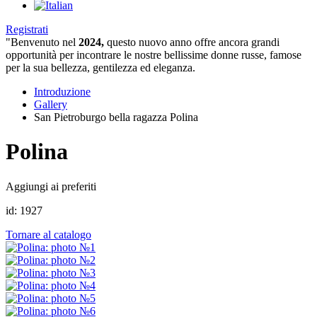
Registrati
"Benvenuto nel
2024,
questo nuovo anno offre ancora grandi
opportunità per incontrare le nostre bellissime donne russe, famose
per la sua bellezza, gentilezza ed eleganza.
Introduzione
Gallery
San Pietroburgo bella ragazza Polina
Polina
Aggiungi ai preferiti
id:
1927
Tornare al catalogo