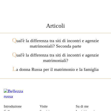
Articoli
Q
ual'è la differenza tra siti di incontri e agenzie
matrimoniali? Seconda parte
Q
ual'è la differenza tra siti di incontri e agenzie
matrimoniali?
L
a donna Russa per il matrimonio e la famiglia
Introduzione
Visite
Su di me