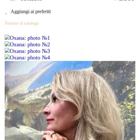
Aggiungi ai preferiti
Tornare al catalogo