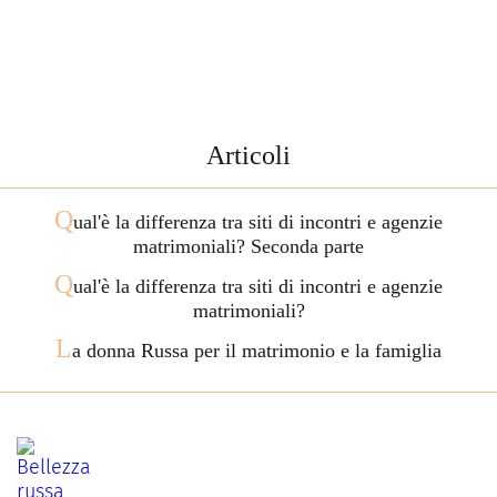
Articoli
Q
ual'è la differenza tra siti di incontri e agenzie
matrimoniali? Seconda parte
Q
ual'è la differenza tra siti di incontri e agenzie
matrimoniali?
L
a donna Russa per il matrimonio e la famiglia