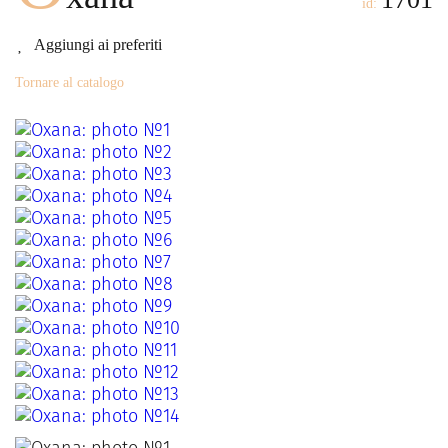
id:
Aggiungi ai preferiti
Tornare al catalogo