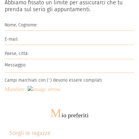
Abbiamo fissato un limite per assicurarci che tu
prenda sul serio gli appuntamenti.
Campi marchiati con (
*
) devono essere compilati
Mandare
M
io preferiti
Scegli le ragazze