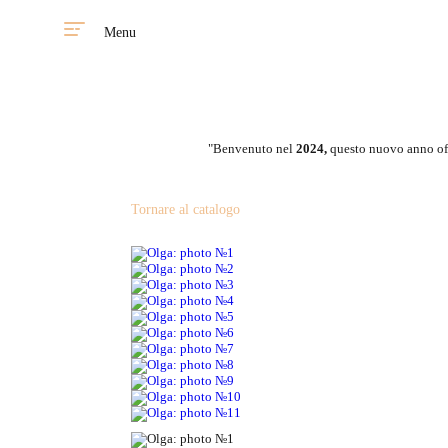
Menu
"Benvenuto nel
2024,
questo nuovo anno off
Tornare al catalogo