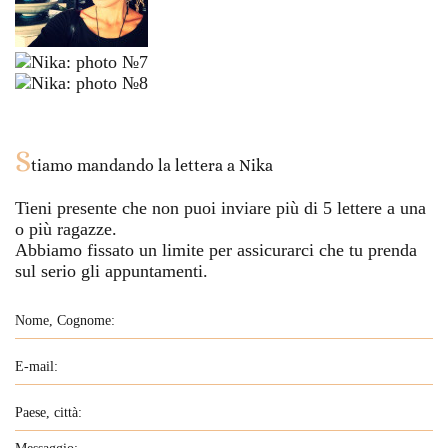
S
tiamo mandando la lettera a
Nika
Tieni presente che non puoi inviare più di
5
lettere a una
o più ragazze.
Abbiamo fissato un limite per assicurarci che tu prenda
sul serio gli appuntamenti.