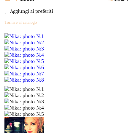
Aggiungi ai preferiti
Tornare al catalogo