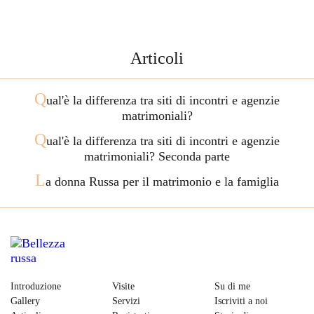
Articoli
Q
ual'è la differenza tra siti di incontri e agenzie
matrimoniali?
Q
ual'è la differenza tra siti di incontri e agenzie
matrimoniali? Seconda parte
L
a donna Russa per il matrimonio e la famiglia
Introduzione
Visite
Su di me
Gallery
Servizi
Iscriviti a noi