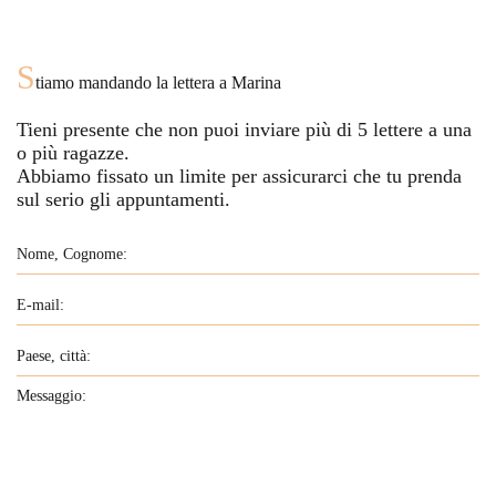
S
tiamo mandando la lettera a
Marina
Tieni presente che non puoi inviare più di
5
lettere a una
o più ragazze.
Abbiamo fissato un limite per assicurarci che tu prenda
sul serio gli appuntamenti.