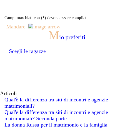
Campi marchiati con (
*
) devono essere compilati
Mandare
M
io preferiti
Scegli le ragazze
Articoli
Qual'è la differenza tra siti di incontri e agenzie
matrimoniali?
Qual'è la differenza tra siti di incontri e agenzie
matrimoniali? Seconda parte
La donna Russa per il matrimonio e la famiglia