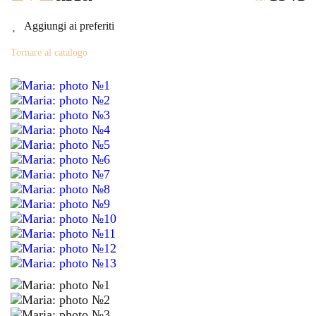
Aggiungi ai preferiti
Tornare al catalogo