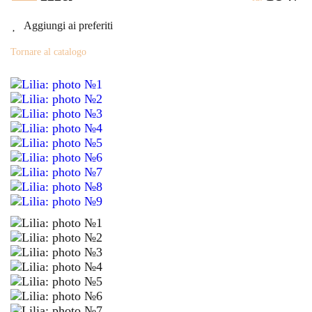
Aggiungi ai preferiti
Tornare al catalogo