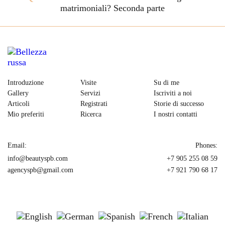
matrimoniali? Seconda parte
Introduzione
Visite
Su di me
Gallery
Servizi
Iscriviti a noi
Articoli
Registrati
Storie di successo
Mio preferiti
Ricerca
I nostri contatti
Email:
Phones:
info@beautyspb.com
+7 905 255 08 59
agencyspb@gmail.com
+7 921 790 68 17