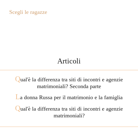
Scegli le ragazze
Articoli
Q
ual'è la differenza tra siti di incontri e agenzie
matrimoniali? Seconda parte
L
a donna Russa per il matrimonio e la famiglia
Q
ual'è la differenza tra siti di incontri e agenzie
matrimoniali?