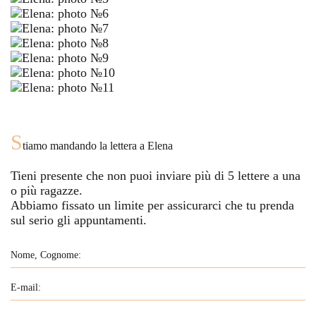
S
tiamo mandando la lettera a
Elena
Tieni presente che non puoi inviare più di
5
lettere a una
o più ragazze.
Abbiamo fissato un limite per assicurarci che tu prenda
sul serio gli appuntamenti.