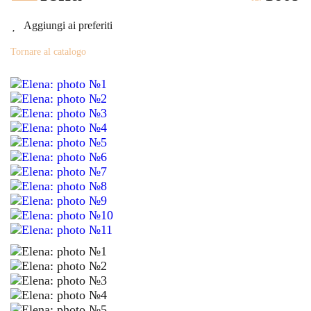
Aggiungi ai preferiti
Tornare al catalogo