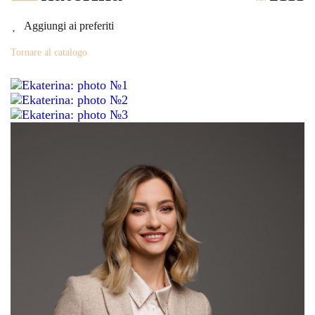
Aggiungi ai preferiti
Tornare al catalogo