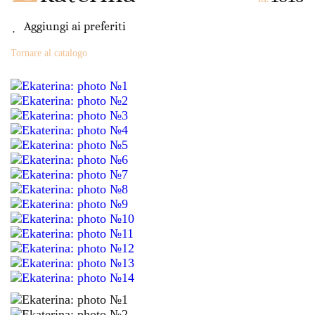
Aggiungi ai preferiti
Tornare al catalogo