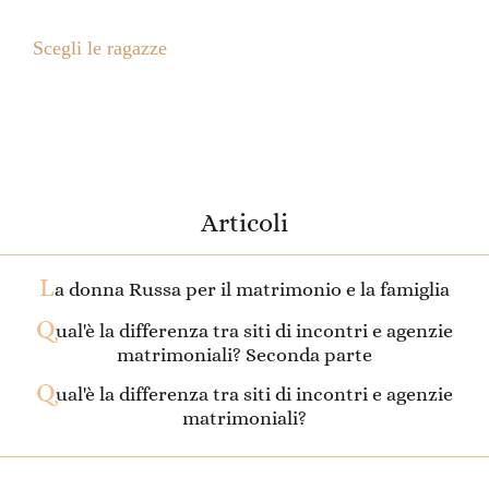
Scegli le ragazze
Articoli
L
a donna Russa per il matrimonio e la famiglia
Q
ual'è la differenza tra siti di incontri e agenzie
matrimoniali? Seconda parte
Q
ual'è la differenza tra siti di incontri e agenzie
matrimoniali?