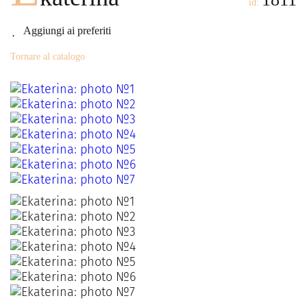
id:
Aggiungi ai preferiti
Tornare al catalogo