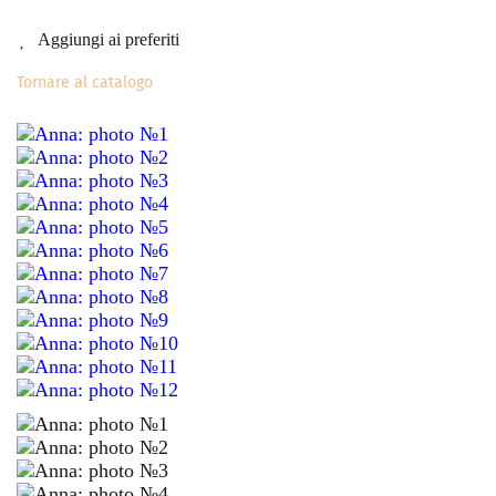
Aggiungi ai preferiti
Tornare al catalogo