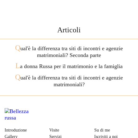
Articoli
Q
ual'è la differenza tra siti di incontri e agenzie
matrimoniali? Seconda parte
L
a donna Russa per il matrimonio e la famiglia
Q
ual'è la differenza tra siti di incontri e agenzie
matrimoniali?
Introduzione
Visite
Su di me
Gallery
Servizi
Iscriviti a noi