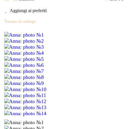
Aggiungi ai preferiti
Tornare al catalogo