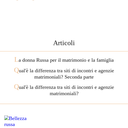
Articoli
L
a donna Russa per il matrimonio e la famiglia
Q
ual'è la differenza tra siti di incontri e agenzie
matrimoniali? Seconda parte
Q
ual'è la differenza tra siti di incontri e agenzie
matrimoniali?