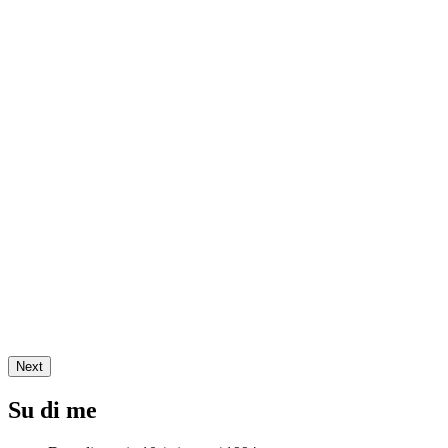
Next
Su di me