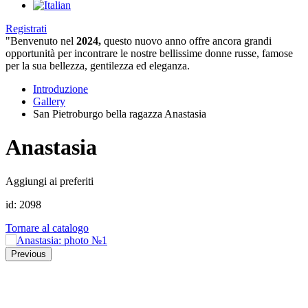
Registrati
"Benvenuto nel
2024,
questo nuovo anno offre ancora grandi
opportunità per incontrare le nostre bellissime donne russe, famose
per la sua bellezza, gentilezza ed eleganza.
Introduzione
Gallery
San Pietroburgo bella ragazza Anastasia
Anastasia
Aggiungi ai preferiti
id:
2098
Tornare al catalogo
Previous