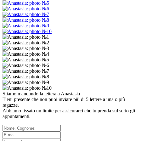
Stiamo mandando la lettera a
Anastasia
Tieni presente che non puoi inviare più di
5
lettere a una o più
ragazze.
Abbiamo fissato un limite per assicurarci che tu prenda sul serio gli
appuntamenti.