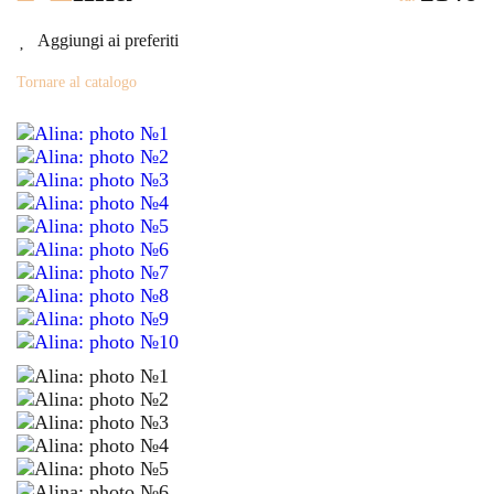
Aggiungi ai preferiti
Tornare al catalogo